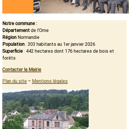
Notre commune :
Département
de l’Orne
Région
Normandie
Population
: 303 habitants au 1er janvier 2026
Superficie
: 442 hectares dont 176 hectares de bois et
forêts
Contacter la Mairie
Plan du site
–
Mentions légales