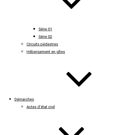
Série 01
Série 02
Circuits pédestres
Hébergement en gîtes
Démarches
Actes d’état civil