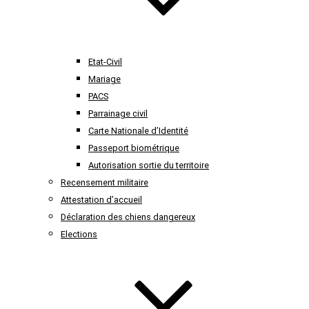
Etat-Civil
Mariage
PACS
Parrainage civil
Carte Nationale d’Identité
Passeport biométrique
Autorisation sortie du territoire
Recensement militaire
Attestation d’accueil
Déclaration des chiens dangereux
Elections