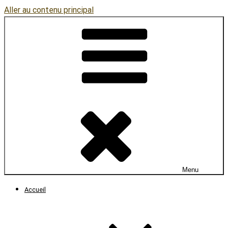
Aller au contenu principal
Menu
Accueil