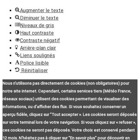
Augmenter le texte
Diminuer le texte
Niveaux de gris
Haut contraste
Contraste négatif
Arrière-plan clair
Liens soulignés
Police lisible
Réinitialiser
Nous n'utilisons pas directement de cookies (non obligatoires) pour
notre site internet. Cependant, certains services tiers (Météo France,
réseaux sociaux) utilisent des cookies permettant de visualiser des
informations, ou d’afficher des flux. Si vous souhaitez conserver un
aperçu fidèle, cliquez sur "Tout accepter ». Les cookies seront déposés
sur votre terminal lors de votre navigation. Si vous cliquez sur « refuser »,
ces cookies ne seront pas déposés. Votre choix est conservé pendant
12 mois. N'hésitez pas à cliquer sur "En savoir plus" pour découvrir en