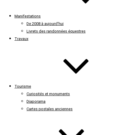
Manifestations
De 2008 à aujourd’hui
Livrets des randonnées équestres
Travaux
Tourisme
Curiosités et monuments
Diaporama
Cartes postales anciennes