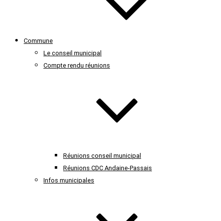
Commune
Le conseil municipal
Compte rendu réunions
Réunions conseil municipal
Réunions CDC Andaine-Passais
Infos municipales